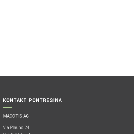
KONTAKT PONTRESINA
MACOTIS AG
Via Plauns 24