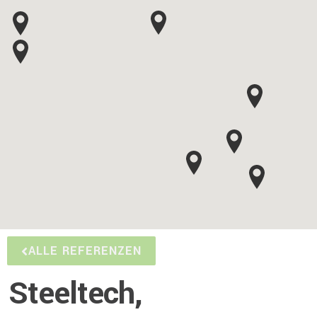
ALLE REFERENZEN
Steeltech,