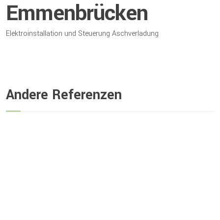
Emmenbrücken
Elektroinstallation und Steuerung Aschverladung
Andere Referenzen