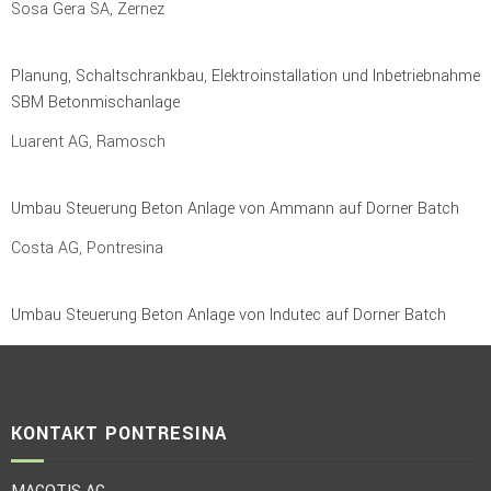
Sosa Gera SA, Zernez
Planung, Schaltschrankbau, Elektroinstallation und Inbetriebnahme
SBM Betonmischanlage
Luarent AG, Ramosch
Umbau Steuerung Beton Anlage von Ammann auf Dorner Batch
Costa AG, Pontresina
Umbau Steuerung Beton Anlage von Indutec auf Dorner Batch
KONTAKT PONTRESINA